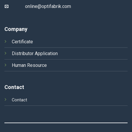
online@optifabrik.com
Company
Certificate
Distributor Application
Human Resource
Contact
Contact