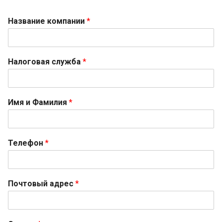
Название компании
*
Налоговая служба
*
Имя и Фамилия
*
Телефон
*
Почтовый адрес
*