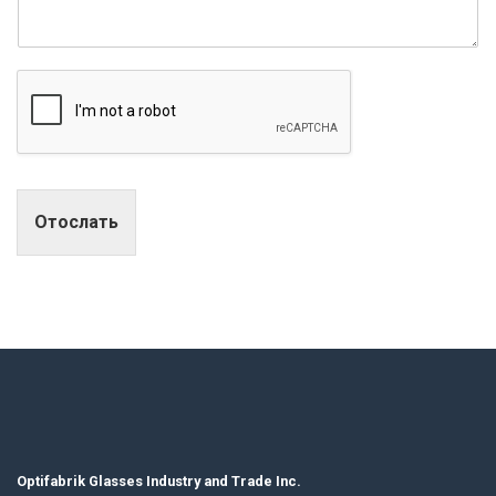
Отослать
Optifabrik Glasses Industry and Trade Inc.